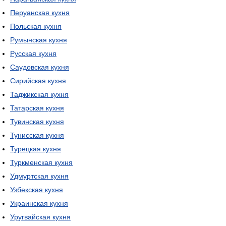
Перуанская кухня
Польская кухня
Румынская кухня
Русская кухня
Саудовская кухня
Сирийская кухня
Таджикская кухня
Татарская кухня
Тувинская кухня
Тунисская кухня
Турецкая кухня
Туркменская кухня
Удмуртская кухня
Узбекская кухня
Украинская кухня
Уругвайская кухня