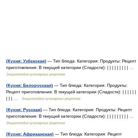
(Кухня: Узбекская)
— Тип блюда: Категория: Продукты: Рецепт
приготовления: В текущей категории (Сладости): | | | | | | | | | …
Энциклопедия кулинарных рецептов
(Кухня: Белорусская)
— Тип блюда: Категория: Продукты:
Рецепт приготовления: В текущей категории (Сладости): | | | | | |
| | | …
Энциклопедия кулинарных рецептов
(Кухня: Русская)
— Тип блюда: Категория: Продукты: Рецепт
приготовления: В текущей категории (Сладости): | | | | | | | | | …
Энциклопедия кулинарных рецептов
(Кухня: Африканская)
— Тип блюда: Категория: Рецепт