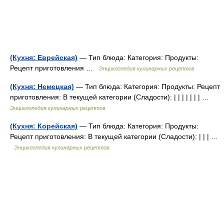
(Кухня: Еврейская)
— Тип блюда: Категория: Продукты:
Рецепт приготовления …
Энциклопедия кулинарных рецептов
(Кухня: Немецкая)
— Тип блюда: Категория: Продукты: Рецепт
приготовления: В текущей категории (Сладости): | | | | | | | …
Энциклопедия кулинарных рецептов
(Кухня: Корейская)
— Тип блюда: Категория: Продукты:
Рецепт приготовления: В текущей категории (Сладости): | | | …
Энциклопедия кулинарных рецептов