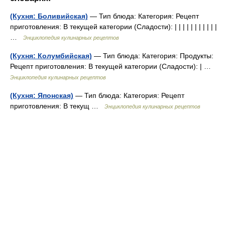
(Кухня: Боливийская)
— Тип блюда: Категория: Рецепт
приготовления: В текущей категории (Сладости): | | | | | | | | | | |
…
Энциклопедия кулинарных рецептов
(Кухня: Колумбийская)
— Тип блюда: Категория: Продукты:
Рецепт приготовления: В текущей категории (Сладости): | …
Энциклопедия кулинарных рецептов
(Кухня: Японская)
— Тип блюда: Категория: Рецепт
приготовления: В текущ …
Энциклопедия кулинарных рецептов