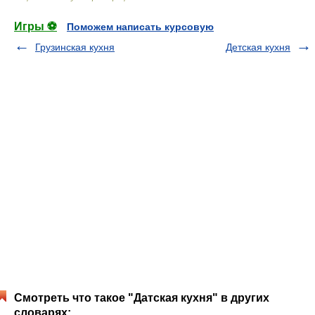
Игры ⚽
Поможем написать курсовую
Грузинская кухня
Детская кухня
Смотреть что такое "Датская кухня" в других
словарях: