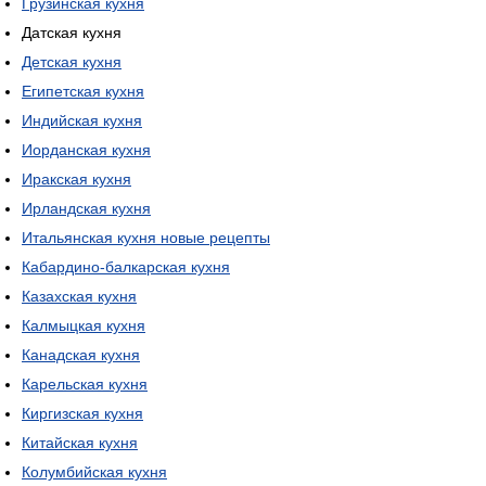
Грузинская кухня
Датская кухня
Детская кухня
Египетская кухня
Индийская кухня
Иорданская кухня
Иракская кухня
Ирландская кухня
Итальянская кухня новые рецепты
Кабардино-балкарская кухня
Казахская кухня
Калмыцкая кухня
Канадская кухня
Карельская кухня
Киргизская кухня
Китайская кухня
Колумбийская кухня